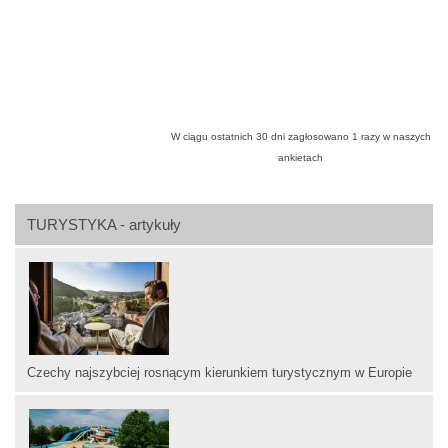
W ciągu ostatnich 30 dni zagłosowano
1
razy w naszych
ankietach
TURYSTYKA - artykuły
Czechy najszybciej rosnącym kierunkiem turystycznym w Europie