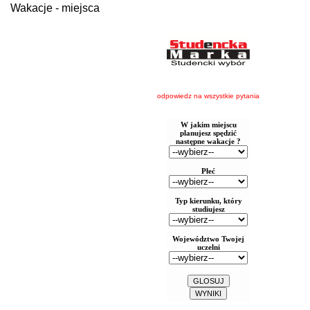
Wakacje - miejsca
odpowiedz na wszystkie pytania