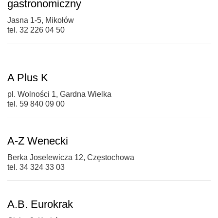
gastronomiczny
Jasna 1-5, Mikołów
tel. 32 226 04 50
A Plus K
pl. Wolności 1, Gardna Wielka
tel. 59 840 09 00
A-Z Wenecki
Berka Joselewicza 12, Częstochowa
tel. 34 324 33 03
A.B. Eurokrak